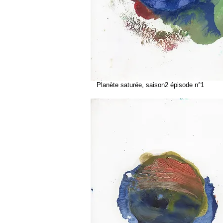
Planète saturée, saison2 épisode n°1