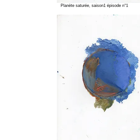
Planète saturée, saison1 épisode n°1