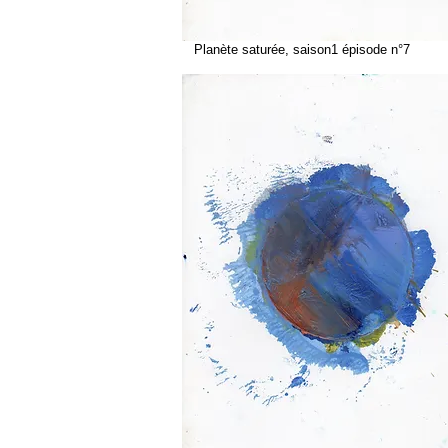
Planète saturée, saison1 épisode n°7