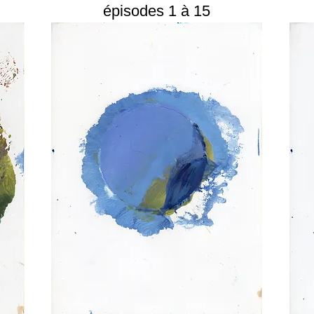
épisodes 1 à 15