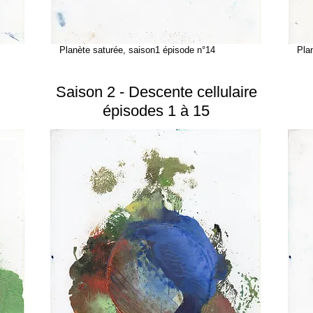
Planète saturée, saison1 épisode n°14
Planè
Saison 2 - Descente cellulaire
épisodes 1 à 15