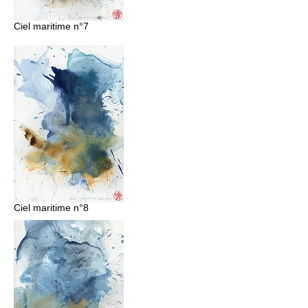
Ciel maritime n°7
Ciel maritime n°8