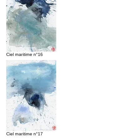
Ciel maritime n°16
Ciel maritime n°17