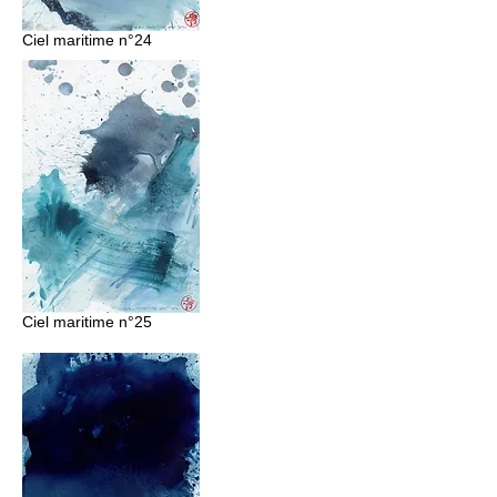
Ciel maritime n°24
Ciel maritime n°25