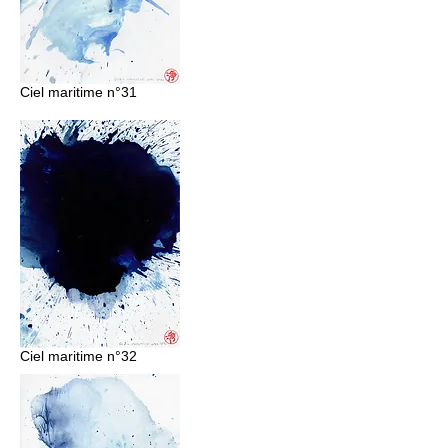
Ciel maritime n°31
Ciel maritime n°32