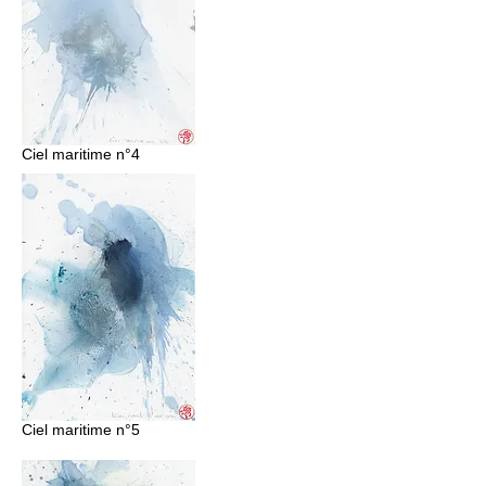
Ciel maritime n°4
Ciel maritime n°5