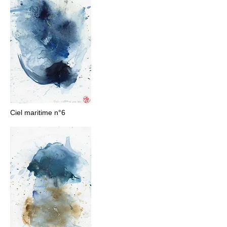
Ciel maritime n°6