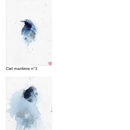
Ciel maritime n°1