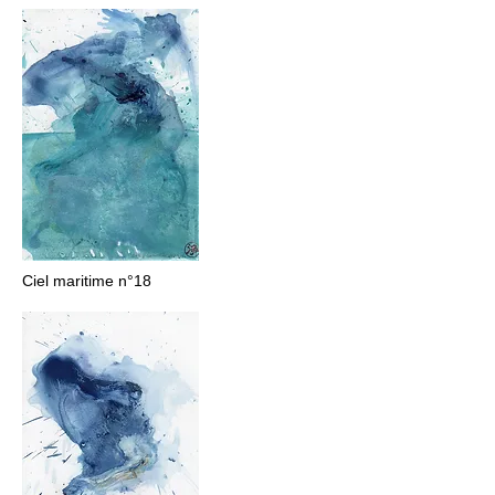
Ciel maritime n°18