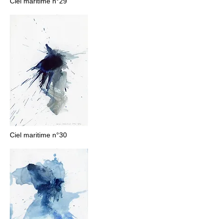
Ciel maritime n°29
Ciel maritime n°30