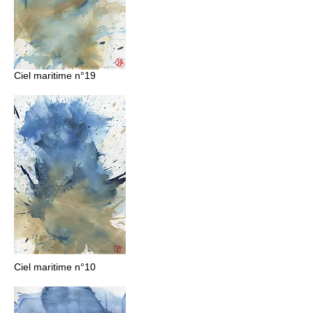
Ciel maritime n°19
Ciel maritime n°10