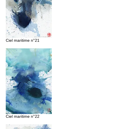
Ciel maritime n°21
Ciel maritime n°22