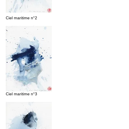
Ciel maritime n°2
Ciel maritime n°3