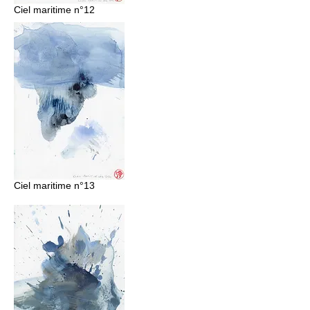
Ciel maritime n°12
Ciel maritime n°13