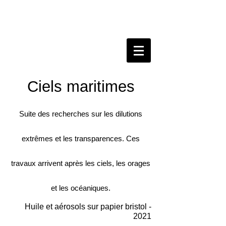
Ciels maritimes
Suite des recherches sur les dilutions
extrêmes et les transparences. Ces
travaux arrivent après les ciels, les orages
et les océaniques.
Huile et aérosols sur papier bristol -
2021