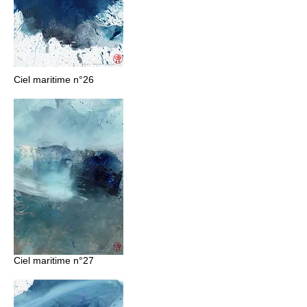
Ciel maritime n°26
Ciel maritime n°27