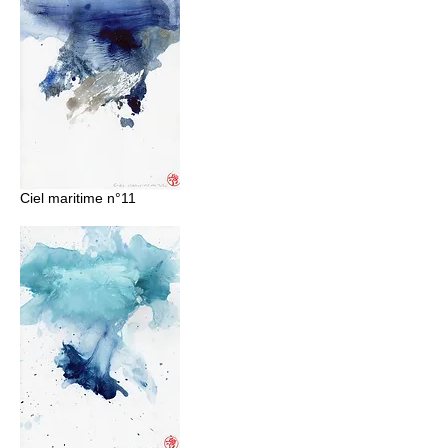
Ciel maritime n°11