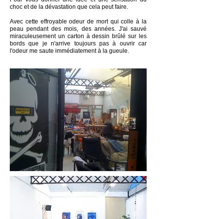
choc et de la dévastation que cela peut faire.
Avec cette effroyable odeur de mort qui colle à la
peau pendant des mois, des années. J'ai sauvé
miraculeusement un carton à dessin brûlé sur les
bords que je n'arrive toujours pas à ouvrir car
l'odeur me saute immédiatement à la gueule.