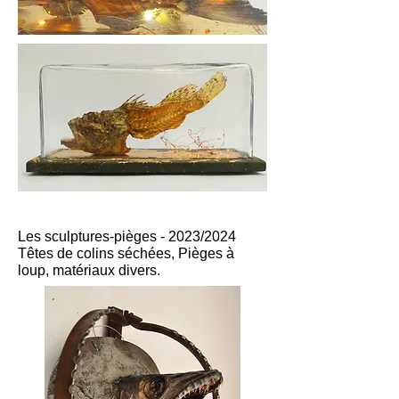
Les sculptures-pièges - 2023/2024
Têtes de colins séchées, Pièges à
loup, matériaux divers.