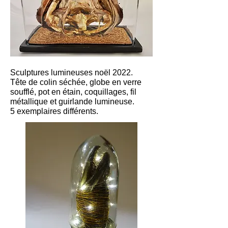
Sculptures lumineuses noël 2022.
Tête de colin séchée, globe en verre
soufflé, pot en étain, coquillages, fil
métallique et guirlande lumineuse.
5 exemplaires différents.