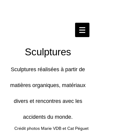
Sculptures
Sculptures réalisées à partir de
matièr
es organiques, matériaux
divers et rencontres avec les
accidents du monde.
Crédit photos Marie VDB et Cat Péguet