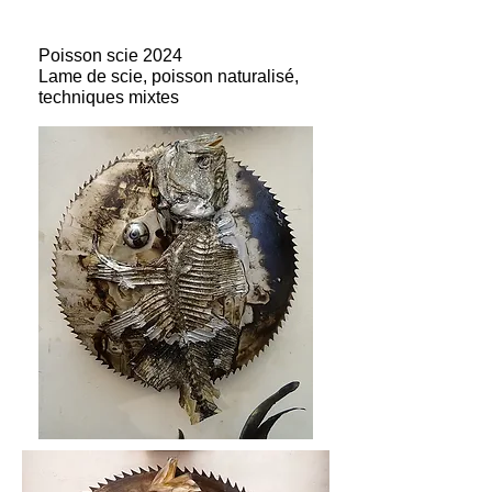
Poisson scie 2024
Lame de scie, poisson naturalisé,
techniques mixtes