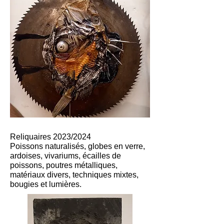
Reliquaires 2023/2024
Poissons naturalisés, globes en verre,
ardoises, vivariums, écailles de
poissons, poutres métalliques,
matériaux divers, techniques mixtes,
bougies et lumières.