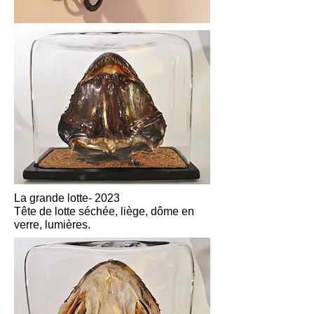
La grande lotte- 2023
Tête de lotte séchée, liège, dôme en
verre, lumières.