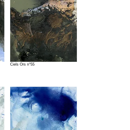
Ciels Ors n°55