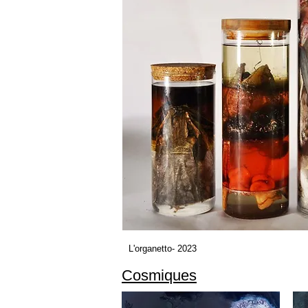
L'organetto- 2023
Cosmiques