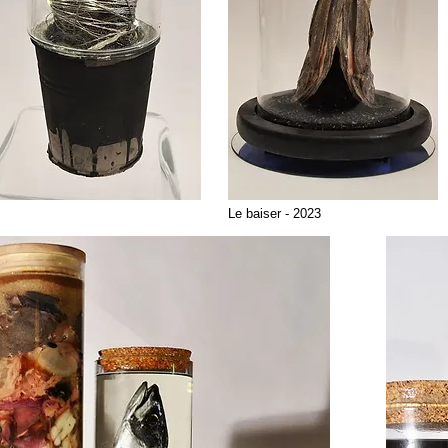
Le baiser - 2023