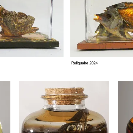
Reliquaire 2024