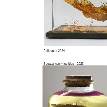
Reliquaire 2024
Bocaux non miscibles - 2023