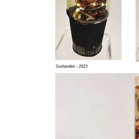
Guirlandes - 2023