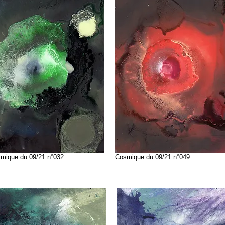
mique du 09/21 n°032
Cosmique du 09/21 n°049