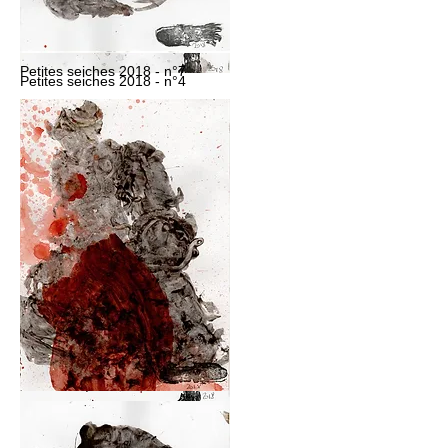
Petites seiches 2018 - n°7
Petites seiches 2018 - n°4
Petites seiches 2018 - n°2