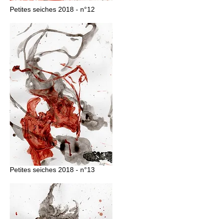
Petites seiches 2018 - n°12
Petites seiches 2018 - n°13