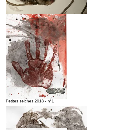
Impression de seiches, détail
Petites seiches 2018 - n°1