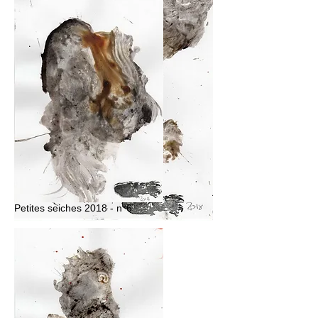
Petites seiches 2018 - n°6
Petites seiches 2018 - n°3