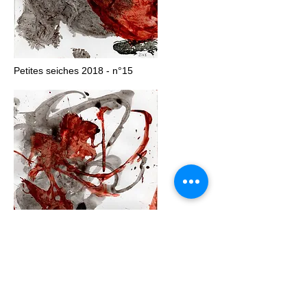
Petites seiches 2018 - n°15
Petites seiches 2018 - n°18