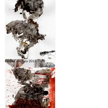
Petites seiches 2018 - n°8
Petites seiches 2018 - n°5