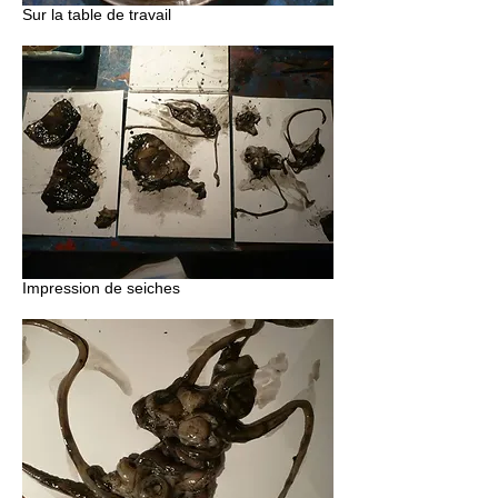
Sur la table de travail
Impression de seiches