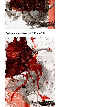
Petites seiches 2018 - n°10