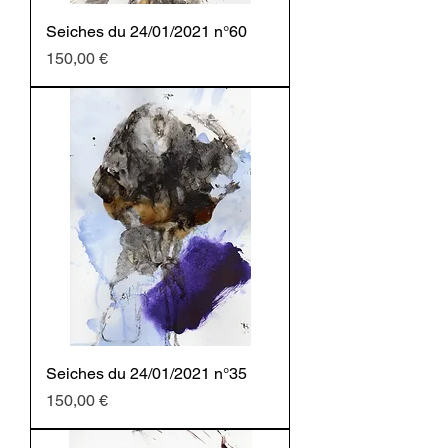
Seiches du 24/01/2021 n°60
Prezzo
150,00 €
Seiches du 24/01/2021 n°35
Prezzo
150,00 €