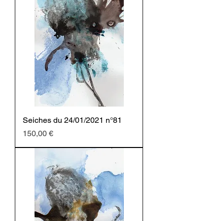
Seiches du 24/01/2021 n°81
Prezzo
150,00 €