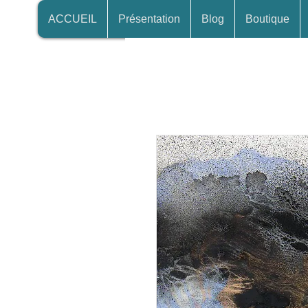
ACCUEIL
Présentation
Blog
Boutique