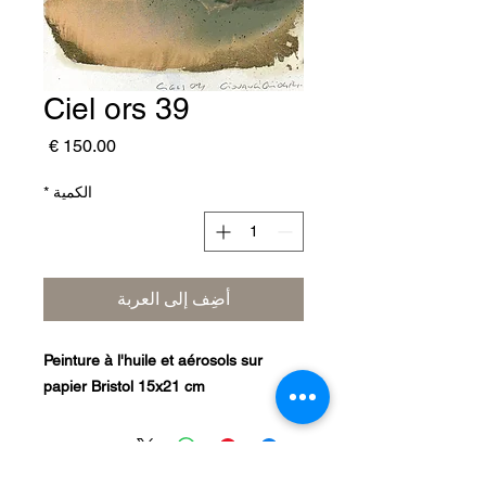
Ciel ors 39
السعر
الكمية
*
أضِف إلى العربة
Peinture à l'huile et aérosols sur
papier Bristol 15x21 cm