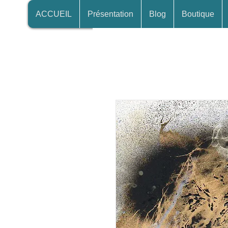
ACCUEIL
Présentation
Blog
Boutique