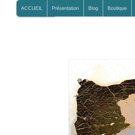
ACCUEIL
Présentation
Blog
Boutique