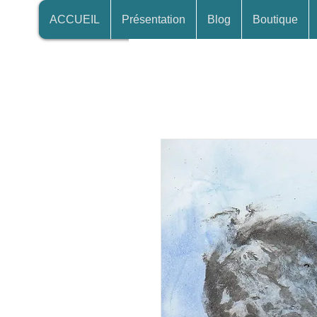
ACCUEIL
Présentation
Blog
Boutique