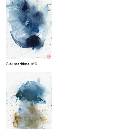
Ciel maritime n°6