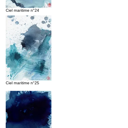
Ciel maritime n°24
Ciel maritime n°25