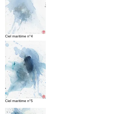
Ciel maritime n°4
Ciel maritime n°5