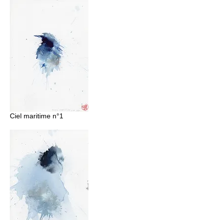
Ciel maritime n°1