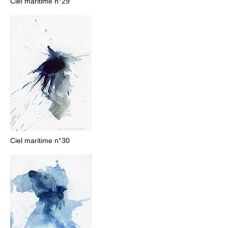
Ciel maritime n°29
Ciel maritime n°30