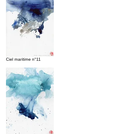
Ciel maritime n°11