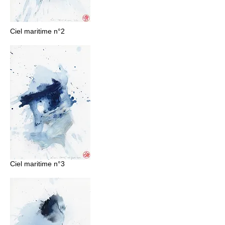
Ciel maritime n°2
Ciel maritime n°3