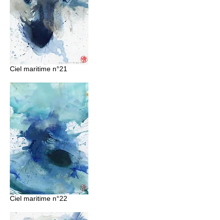
Ciel maritime n°21
Ciel maritime n°22