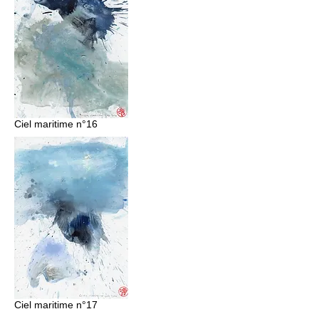
Ciel maritime n°16
Ciel maritime n°17