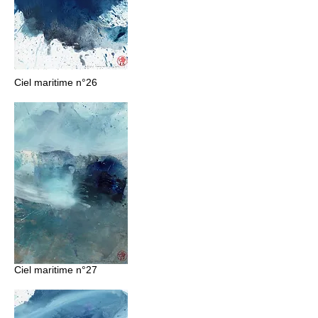
Ciel maritime n°26
Ciel maritime n°27