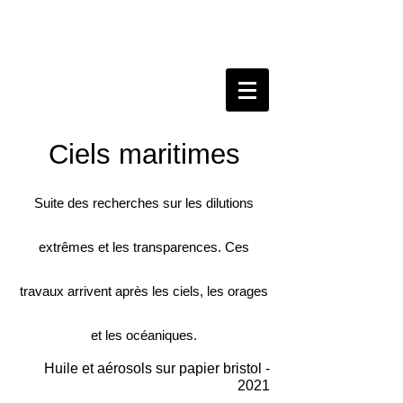
Ciels maritimes
Suite des recherches sur les dilutions
extrêmes et les transparences. Ces
travaux arrivent après les ciels, les orages
et les océaniques.
Huile et aérosols sur papier bristol -
2021