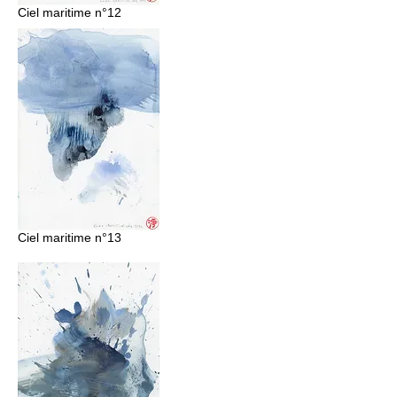
Ciel maritime n°12
Ciel maritime n°13