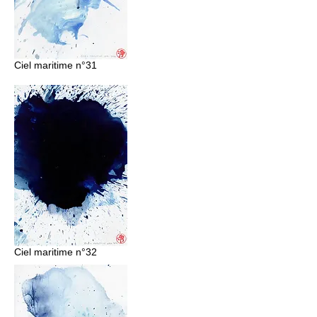
Ciel maritime n°31
Ciel maritime n°32