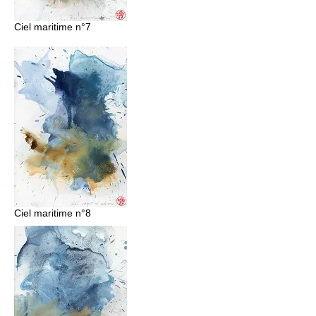
Ciel maritime n°7
Ciel maritime n°8