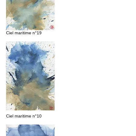
Ciel maritime n°19
Ciel maritime n°10