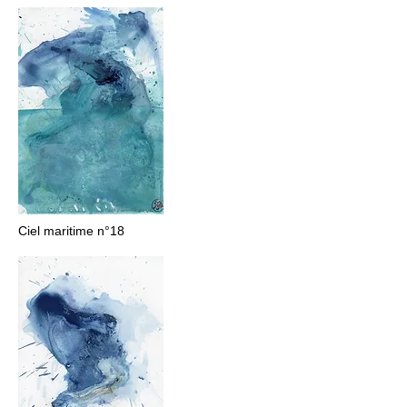
Ciel maritime n°18