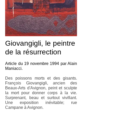
Giovangigli, le peintre
de la résurrection
Article du 19 novembre 1994 par Alain
Maniacci.
Des poissons morts et des gisants.
François Giovangigli, ancien des
Beaux-Arts d'Avignon, peint et sculpte
la mort pour donner corps à la vie.
Surprenant, beau et surtout vivifiant.
Une exposition inévitable; rue
Campane à Avignon.