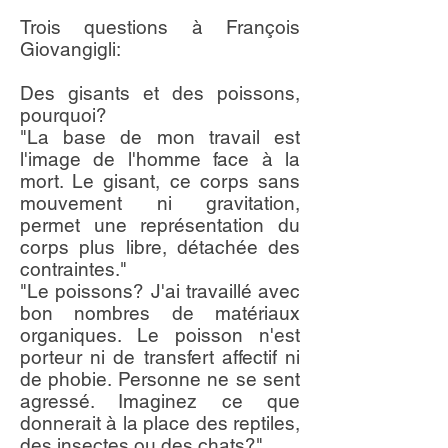
Trois questions à François
Giovangigli:
Des gisants et des poissons,
pourquoi?
"La base de mon travail est
l'image de l'homme face à la
mort. Le gisant, ce corps sans
mouvement ni gravitation,
permet une représentation du
corps plus libre, détachée des
contraintes."
"Le poissons? J'ai travaillé avec
bon nombres de matériaux
organiques. Le poisson n'est
porteur ni de transfert affectif ni
de phobie. Personne ne se sent
agressé. Imaginez ce que
donnerait à la place des reptiles,
des insectes ou des chats?"