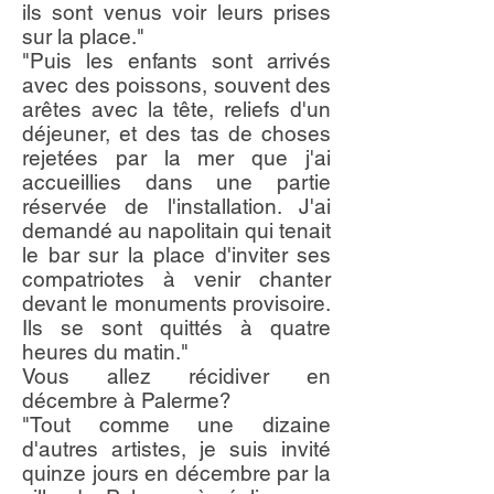
ils sont venus voir leurs prises
sur la place."
"Puis les enfants sont arrivés
avec des poissons, souvent des
arêtes avec la tête, reliefs d'un
déjeuner, et des tas de choses
rejetées par la mer que j'ai
accueillies dans une partie
réservée de l'installation. J'ai
demandé au napolitain qui tenait
le bar sur la place d'inviter ses
compatriotes à venir chanter
devant le monuments provisoire.
Ils se sont quittés à quatre
heures du matin."
Vous allez récidiver en
décembre à Palerme?
"Tout comme une dizaine
d'autres artistes, je suis invité
quinze jours en décembre par la