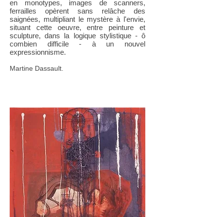
en monotypes, images de scanners,
ferrailles opèrent sans relâche des
saignées, multipliant le mystère à l'envie,
situant cette oeuvre, entre peinture et
sculpture, dans la logique stylistique - ô
combien difficile - à un nouvel
expressionnisme.
Martine Dassault.