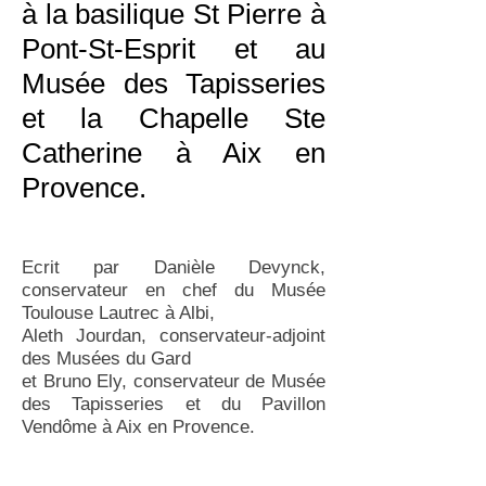
à la basilique St Pierre à
Pont-St-Esprit et au
Musée des Tapisseries
et la Chapelle Ste
Catherine à Aix en
Provence.
Ecrit par Danièle Devynck,
conservateur en chef du Musée
Toulouse Lautrec à Albi,
Aleth Jourdan, conservateur-adjoint
des Musées du Gard
et Bruno Ely, conservateur de Musée
des Tapisseries et du Pavillon
Vendôme à Aix en Provence.