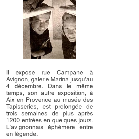
Il expose rue Campane à
Avignon, galerie Marina jusqu'au
4 décembre. Dans le même
temps, son autre exposition, à
Aix en Provence au musée des
Tapisseries, est prolongée de
trois semaines de plus après
1200 entrées en quelques jours.
L'avignonnais éphémère entre
en légende.