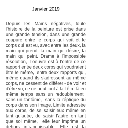
Janvier 2019
Depuis les Mains négatives, toute
l'histoire de la peinture est prise dans
une grande tension, dans une grande
coupure entre le corps qui voit et le
corps qui est vu, avec entre les deux, la
main qui prend, la main qui désire, la
main qui peint. Drame à l'impossible
résolution, l'oeuvre est à l'entre de ce
rapport entre deux corps qui voudraient
être le même, entre deux rapports qui,
même quand ils s'adressent au même
corps, ne cessent de différer - de voir et
d'être vu, ce ne peut tout à fait être là en
même temps sans un redoublement,
sans un fantôme, sans la réplique du
corps dans son image. Limite adressée
aux corps, de se saisir eux même en
tant qu'autre, de saisir l'autre en tant
que soi même, elle leur imprime un
dehors infranchissable. Elle est la