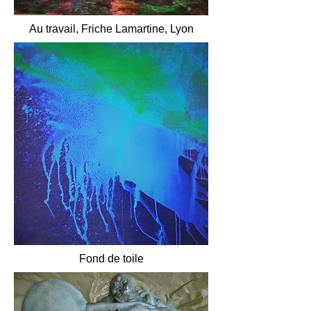
Au travail, Friche Lamartine, Lyon
Fond de toile