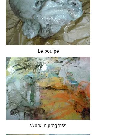
Le poulpe
Work in progress