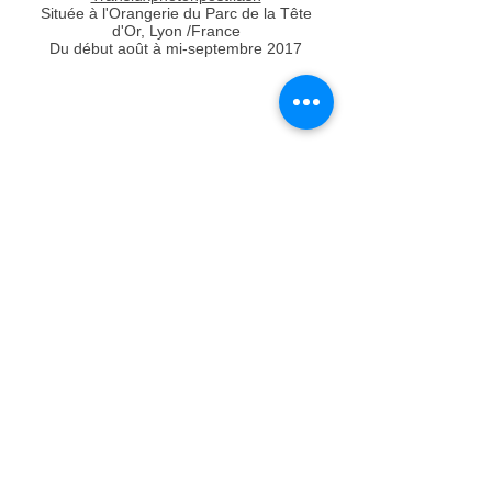
Située à l'Orangerie du Parc de la Tête
d'Or, Lyon /France
Du début août à mi-septembre 2017