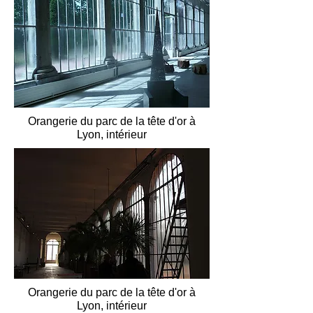
Orangerie du parc de la tête d'or à
Lyon, intérieur
Orangerie du parc de la tête d'or à
Lyon, intérieur