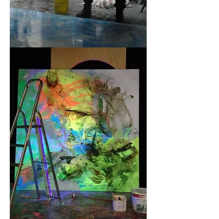
Au travail, Friche Lamartine, Lyon