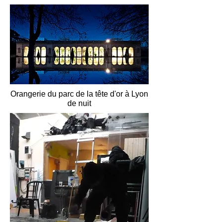
Orangerie du parc de la tête d'or à Lyon
de nuit