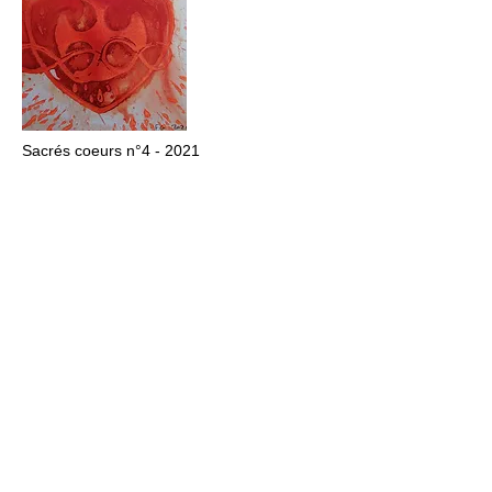
Sacrés coeurs n°4 - 2021