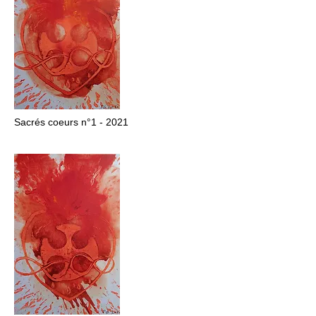
Sacrés coeurs n°1 - 2021