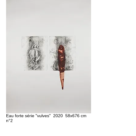
Eau forte série "vulves" 2020 58x676 cm
n°2