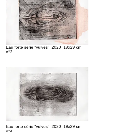
Eau forte série "vulves" 2020 19x29 cm
n°2
Eau forte série "vulves" 2020 19x29 cm
n°4