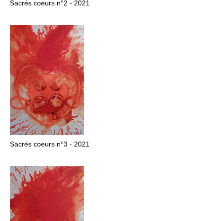
Sacrés coeurs n°2 - 2021
Sacrés coeurs n°3 - 2021