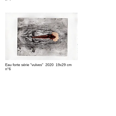
Eau forte série "vulves" 2020 19x29 cm
n°6