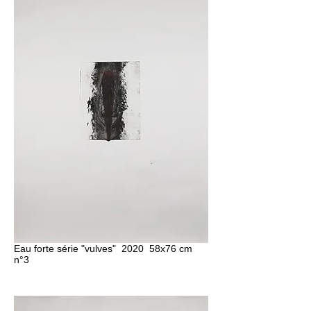
Eau forte série "vulves" 2020 58x76 cm
n°3