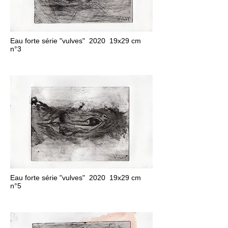
Eau forte série "vulves" 2020 19x29 cm
n°3
Eau forte série "vulves" 2020 19x29 cm
n°5