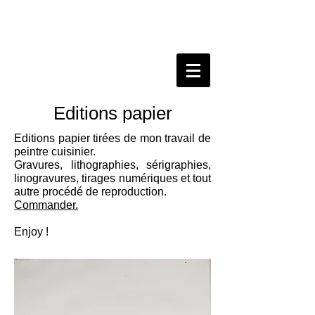
Editions papier
Editions papier tirées de mon travail de
peintre cuisinier.
Gravures, lithographies, sérigraphies,
linogravures, tirages numériques et tout
autre procédé de reproduction.
Commander.
Enjoy !