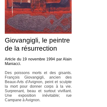
Giovangigli, le peintre
de la résurrection
Article du 19 novembre 1994 par Alain
Maniacci.
Des poissons morts et des gisants.
François Giovangigli, ancien des
Beaux-Arts d'Avignon, peint et sculpte
la mort pour donner corps à la vie.
Surprenant, beau et surtout vivifiant.
Une exposition inévitable; rue
Campane à Avignon.