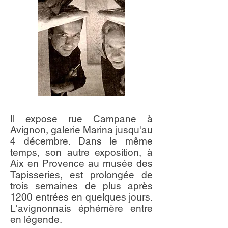
Il expose rue Campane à
Avignon, galerie Marina jusqu'au
4 décembre. Dans le même
temps, son autre exposition, à
Aix en Provence au musée des
Tapisseries, est prolongée de
trois semaines de plus après
1200 entrées en quelques jours.
L'avignonnais éphémère entre
en légende.