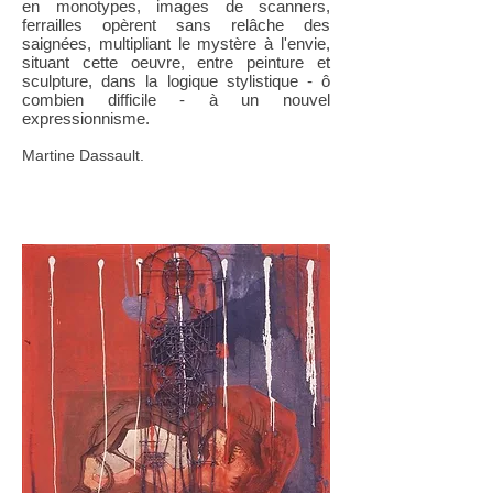
en monotypes, images de scanners,
ferrailles opèrent sans relâche des
saignées, multipliant le mystère à l'envie,
situant cette oeuvre, entre peinture et
sculpture, dans la logique stylistique - ô
combien difficile - à un nouvel
expressionnisme.
Martine Dassault.