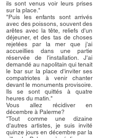
ils sont venus voir leurs prises
sur la place."
"Puis les enfants sont arrivés
avec des poissons, souvent des
arêtes avec la tête, reliefs d'un
déjeuner, et des tas de choses
rejetées par la mer que j'ai
accueillies dans une partie
réservée de l'installation. J'ai
demandé au napolitain qui tenait
le bar sur la place d'inviter ses
compatriotes à venir chanter
devant le monuments provisoire.
Ils se sont quittés à quatre
heures du matin."
Vous allez récidiver en
décembre à Palerme?
"Tout comme une dizaine
d'autres artistes, je suis invité
quinze jours en décembre par la