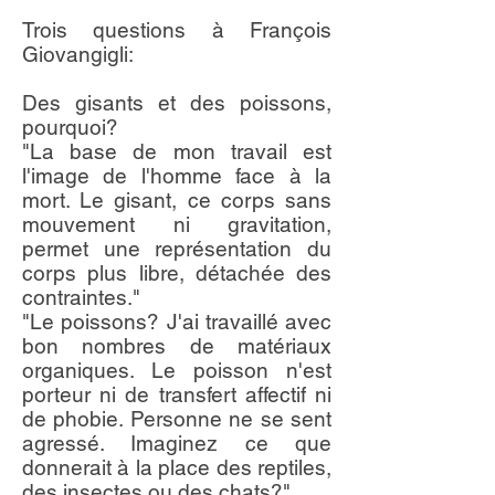
Trois questions à François
Giovangigli:
Des gisants et des poissons,
pourquoi?
"La base de mon travail est
l'image de l'homme face à la
mort. Le gisant, ce corps sans
mouvement ni gravitation,
permet une représentation du
corps plus libre, détachée des
contraintes."
"Le poissons? J'ai travaillé avec
bon nombres de matériaux
organiques. Le poisson n'est
porteur ni de transfert affectif ni
de phobie. Personne ne se sent
agressé. Imaginez ce que
donnerait à la place des reptiles,
des insectes ou des chats?"