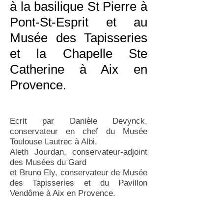
à la basilique St Pierre à
Pont-St-Esprit et au
Musée des Tapisseries
et la Chapelle Ste
Catherine à Aix en
Provence.
Ecrit par Danièle Devynck,
conservateur en chef du Musée
Toulouse Lautrec à Albi,
Aleth Jourdan, conservateur-adjoint
des Musées du Gard
et Bruno Ely, conservateur de Musée
des Tapisseries et du Pavillon
Vendôme à Aix en Provence.