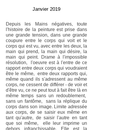
Janvier 2019
Depuis les Mains négatives, toute
l'histoire de la peinture est prise dans
une grande tension, dans une grande
coupure entre le corps qui voit et le
corps qui est vu, avec entre les deux, la
main qui prend, la main qui désire, la
main qui peint. Drame à l'impossible
résolution, l'oeuvre est à l'entre de ce
rapport entre deux corps qui voudraient
être le même, entre deux rapports qui,
même quand ils s'adressent au même
corps, ne cessent de différer - de voir et
d'être vu, ce ne peut tout à fait être là en
même temps sans un redoublement,
sans un fantôme, sans la réplique du
corps dans son image. Limite adressée
aux corps, de se saisir eux même en
tant qu'autre, de saisir l'autre en tant
que soi même, elle leur imprime un
dehors infranchissable. Elle est la