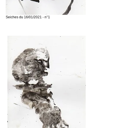
Seiches du 16/01/2021 - n°1