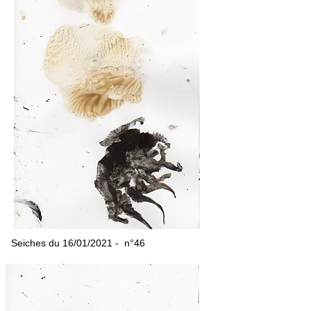
Seiches du 16/01/2021 - n°46