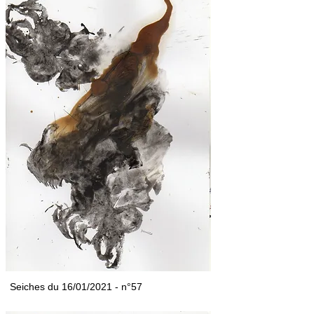
Seiches du 16/01/2021 - n°57