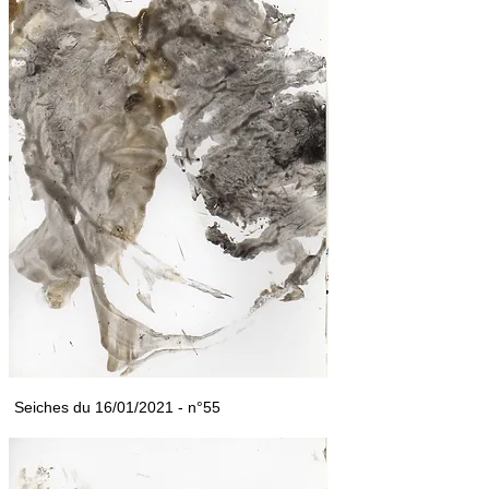
Seiches du 16/01/2021 - n°55