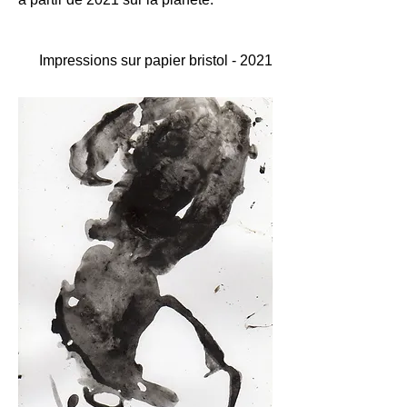
Impressions sur papier bristol - 2021