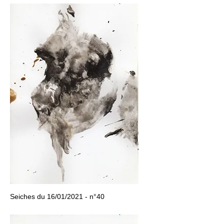
Seiches du 16/01/2021 - n°40