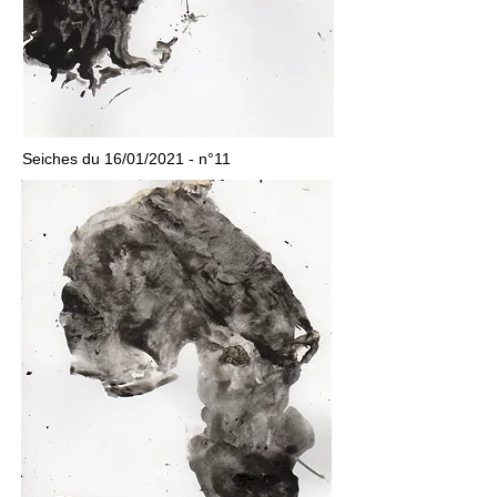
Seiches du 16/01/2021 - n°11