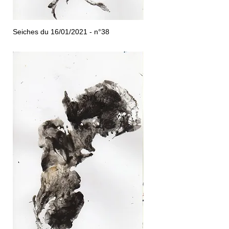
Seiches du 16/01/2021 - n°38