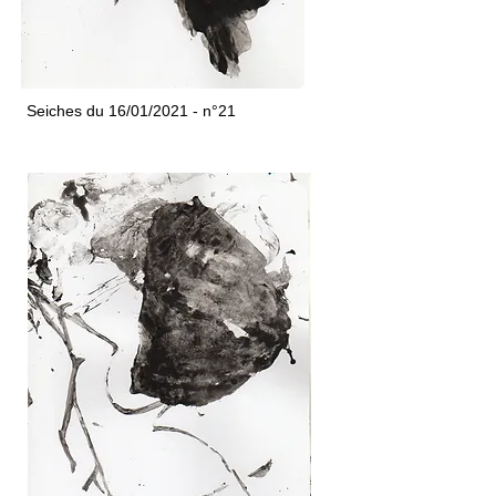
Seiches du 16/01/2021 - n°21