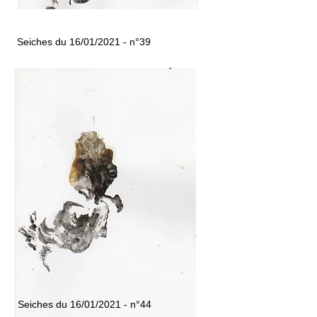
Seiches du 16/01/2021 - n°39
Seiches du 16/01/2021 - n°44