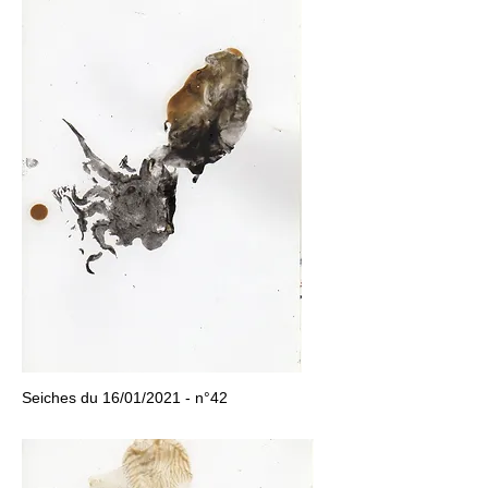
Seiches du 16/01/2021 - n°42