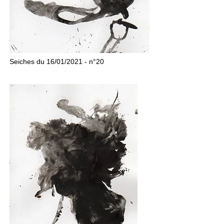
Seiches du 16/01/2021 - n°20