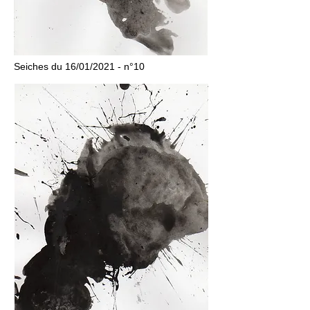
Seiches du 16/01/2021 - n°10