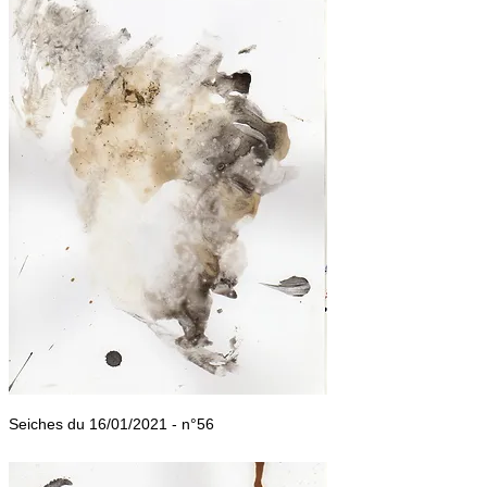
Seiches du 16/01/2021 - n°56