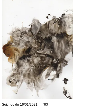
Seiches du 16/01/2021 - n°83