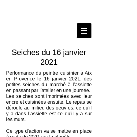
Seiches du 16 janvier
2021
Performance du peintre cuisinier à Aix
en Provence le 16 janvier 2021: des
petites seiches du marché à l'assiette
en passant par l'atelier en une journée.
Les seiches sont imprimées avec leur
encre et cuisinées ensuite. Le repas se
déroule au milieu des oeuvres, ce qu'il
y a dans l'assiette est ce qu'il y a sur
les murs.
Ce type d'action va se mettre en place
à partir de 2021 sur la planète.