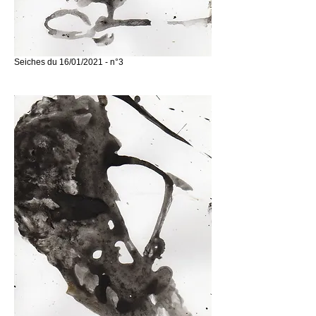
Seiches du 16/01/2021 - n°3