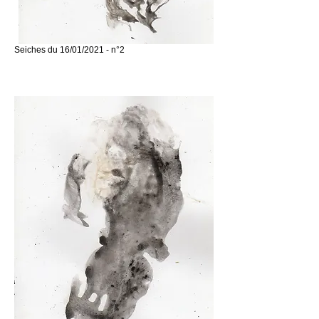
Seiches du 16/01/2021 - n°2