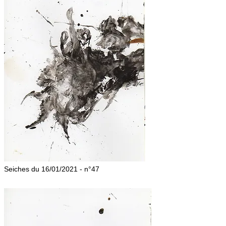
Seiches du 16/01/2021 - n°47