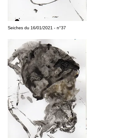
Seiches du 16/01/2021 - n°37