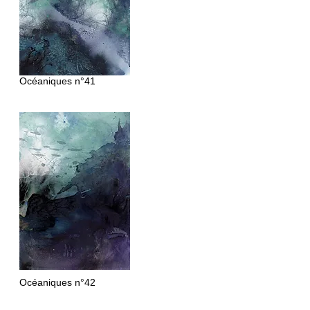
Océaniques n°41
Océaniques
n°42