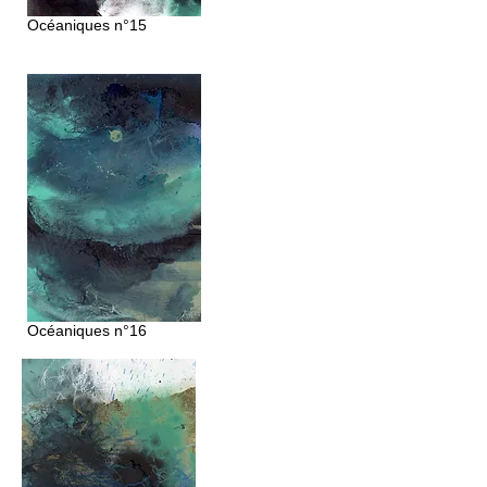
Océaniques
n°15
Océaniques
n°16