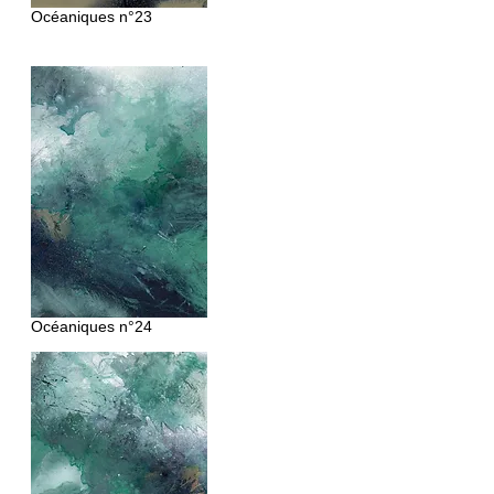
Océaniques
n°23
Océaniques
n°24