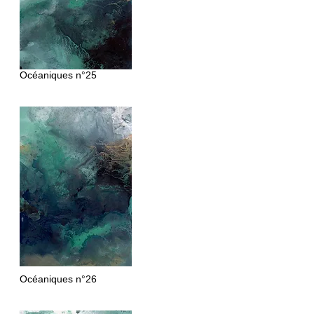
Océaniques n°25
Océaniques
n°26