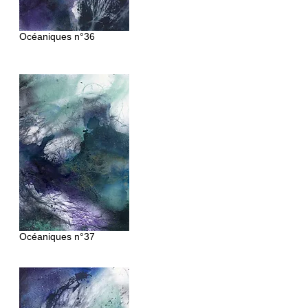
Océaniques
n°36
Océaniques n°37