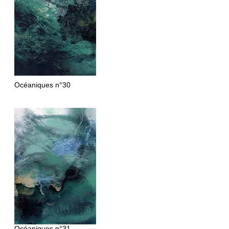
Océaniques
n°30
Océaniques
n°31