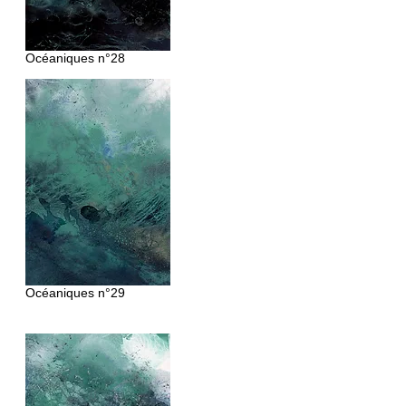
Océaniques
n°28
Océaniques n°29