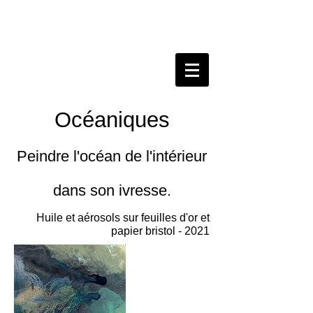
Océaniques
Peindre l'océan de l'intérieur
dans son ivresse.
Huile et aérosols sur feuilles d'or et
papier bristol - 2021