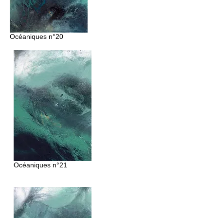
Océaniques
n°20
Océaniques n°21