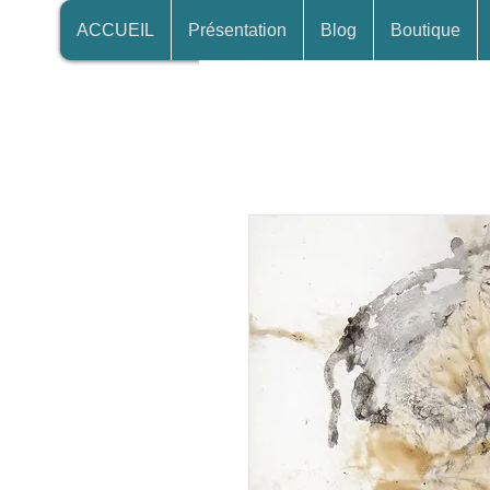
ACCUEIL
Présentation
Blog
Boutique