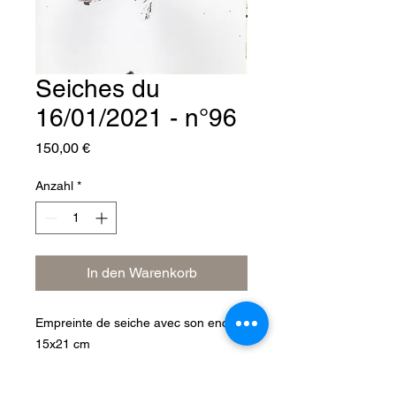
Seiches du
16/01/2021 - n°96
Preis
150,00 €
Anzahl
*
In den Warenkorb
Empreinte de seiche avec son encre.
15x21 cm