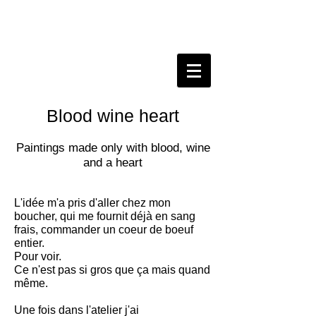
Blood wine heart
Paintings made only with blood, wine
and a heart
L'idée m'a pris d'aller chez mon
boucher, qui me fournit déjà en sang
frais, commander un coeur de boeuf
entier.
Pour voir.
Ce n'est pas si gros que ça mais quand
même.
Une fois dans l'atelier j'ai