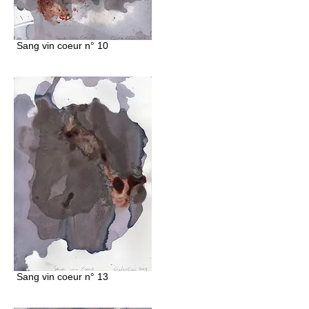
Sang vin coeur n° 10
Sang vin coeur n° 13