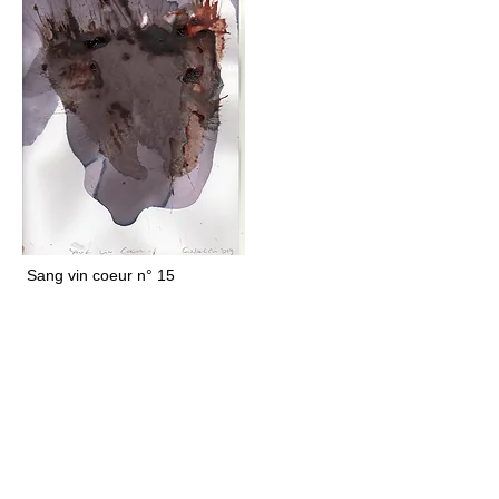
Sang vin coeur n° 15