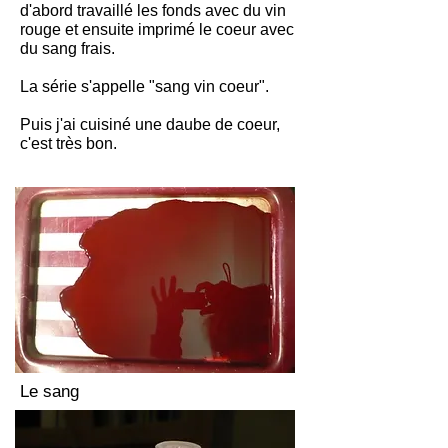
d'abord travaillé les fonds avec du vin
rouge et ensuite imprimé le coeur avec
du sang frais.
La série s'appelle "sang vin coeur".
Puis j'ai cuisiné une daube de coeur,
c'est très bon.
Le sang