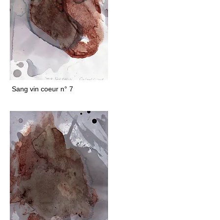
Sang vin coeur n° 7