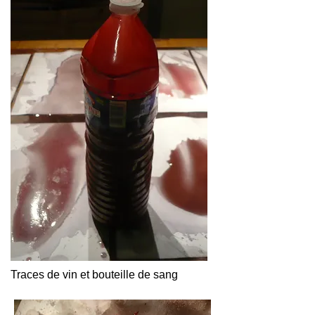
Traces de vin et bouteille de sang