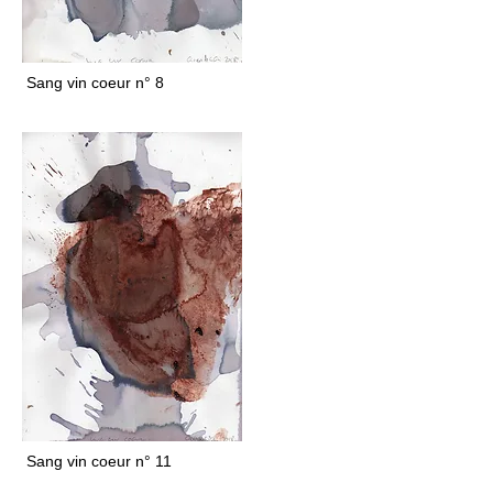
Sang vin coeur n° 8
Sang vin coeur n° 11