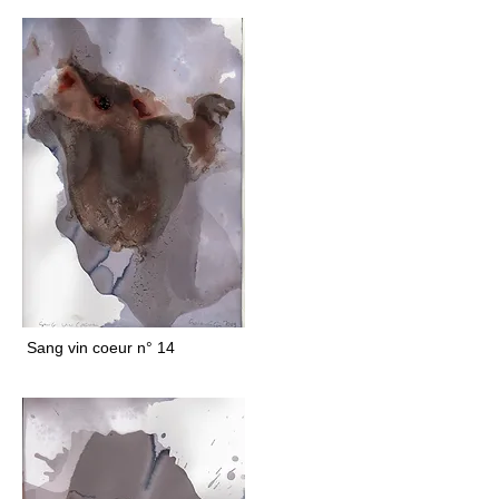
Sang vin coeur n° 14