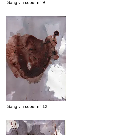
Sang vin coeur n° 9
Sang vin coeur n° 12