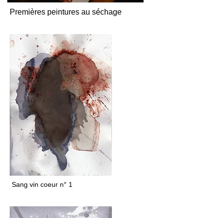
Premières peintures au séchage
Sang vin coeur n° 1