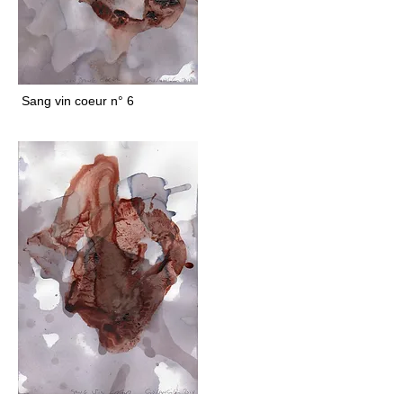
Sang vin coeur n° 6