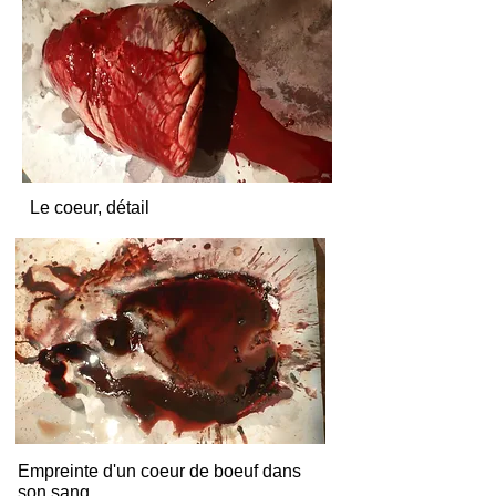
Le coeur, détail
Empreinte d'un coeur de boeuf dans
son sang